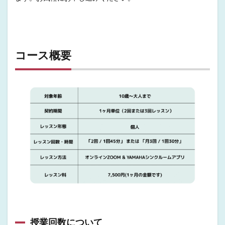
コース概要
授業回数について