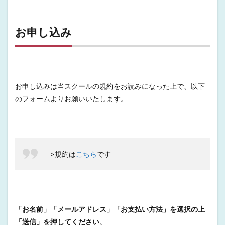
お申し込み
お申し込みは当スクールの規約をお読みになった上で、以下
のフォームよりお願いいたします。
>規約は
こちら
です
「お名前」「メールアドレス」「お支払い方法」を選択の上
「送信」を押してください
。