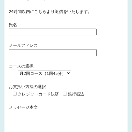
24時間以内にこちらより返信をいたします。
氏名
メールアドレス
コースの選択
お支払い方法の選択
クレジットカード決済
銀行振込
メッセージ本文