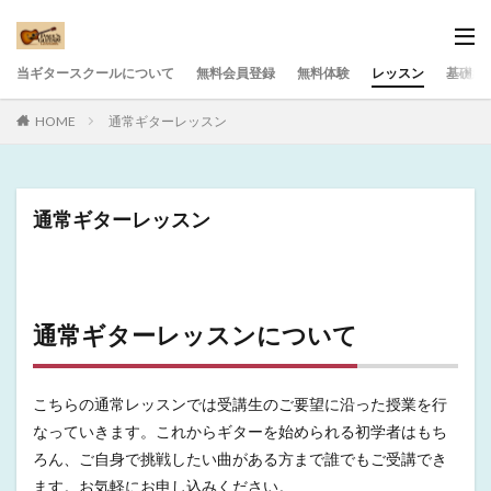
当ギタースクールについて
無料会員登録
無料体験
レッスン
基礎練
HOME
通常ギターレッスン
通常ギターレッスン
通常ギターレッスンについて
こちらの通常レッスンでは受講生のご要望に沿った授業を行
なっていきます。これからギターを始められる初学者はもち
ろん、ご自身で挑戦したい曲がある方まで誰でもご受講でき
ます。お気軽にお申し込みください。