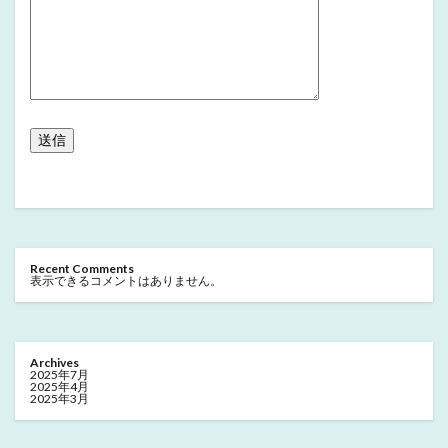
Recent Comments
表示できるコメントはありません。
Archives
2025年7月
2025年4月
2025年3月