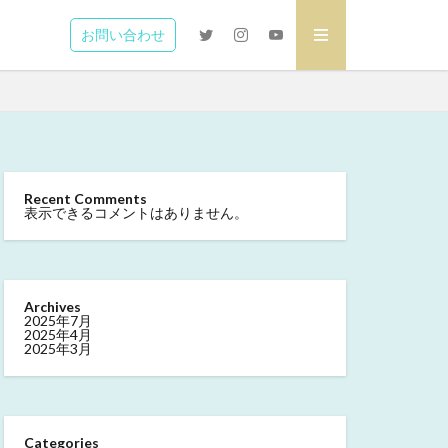
お問い合わせ
Recent Comments
表示できるコメントはありません。
Archives
2025年7月
2025年4月
2025年3月
Categories