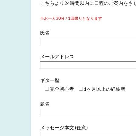
こちらより24時間以内に日程のご案内をさ
※お一人30分 / 1回限りとなります
氏名
メールアドレス
ギター歴
完全初心者
1ヶ月以上の経験者
題名
メッセージ本文 (任意)